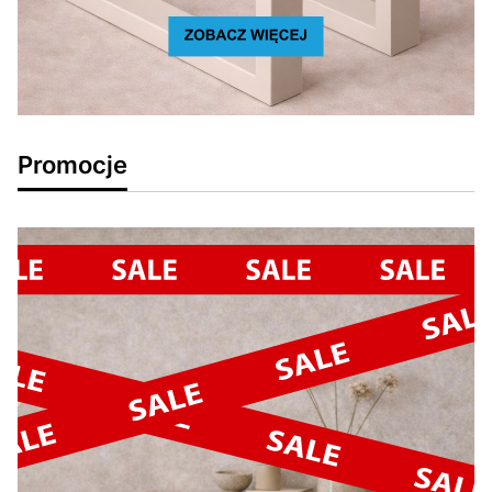
Promocje