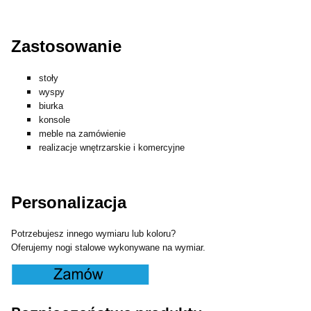
Zastosowanie
stoły
wyspy
biurka
konsole
meble na zamówienie
realizacje wnętrzarskie i komercyjne
Personalizacja
Potrzebujesz innego wymiaru lub koloru?
Oferujemy nogi stalowe wykonywane na wymiar.