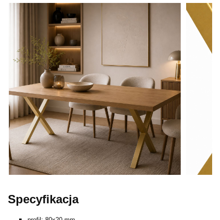
Specyfikacja
profil: 80x20 mm