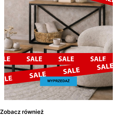
Zobacz również