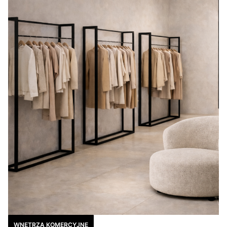
WNĘTRZA KOMERCYJNE