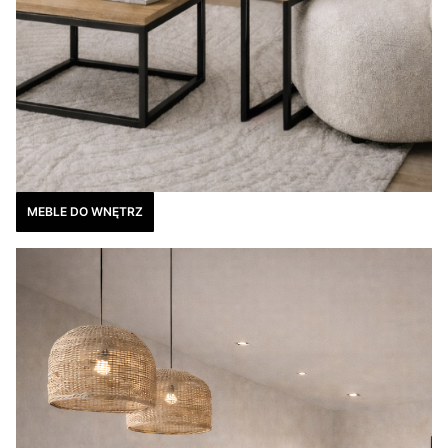
MEBLE DO WNĘTRZ