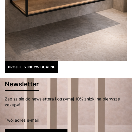
PROJEKTY INDYWIDUALNE
Newsletter
Zapisz się do newslettera i otrzymaj 10% zniżki na pierwsze
zakupy!
Twój adres e-mail